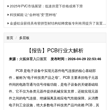
2025年PVC市场展望：低迷供需下价格或将下滑
科技赋能 让“会种地”变“慧种地”
金盛铝业获得具有密拼型材结构铝蜂窝板专利有用提升了装置功率和装置质量
首页
/
多层板
【报告】PCB行业大解析
来源：
火狐体育入口首页
发布时间：2026-04-29 22:53:46
PCB 是电子设备中实现元器件电气连接的核心基础部
件，被称为“电子科技类产品之母”。PCB 主要承担电子元器
件间的电路导通与信号传输功能，是电子设备的关键基础组
件。它不仅为各类元器件提供机械安装支撑，还能实现元器
件之间的电气连接、绝缘隔离及相应电气性能保障。从消费
电子到工业设施，绝大多数电子科技类产品均依赖 PCB，其