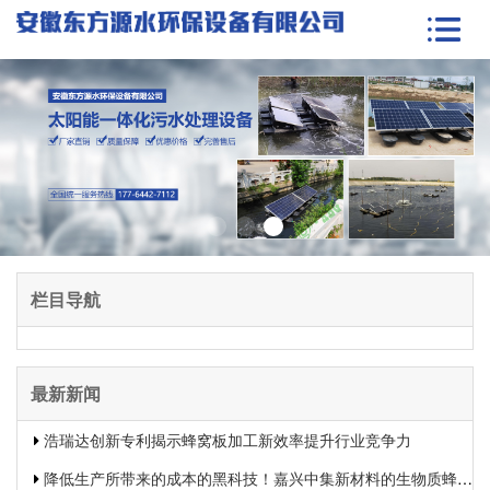
栏目导航
最新新闻
浩瑞达创新专利揭示蜂窝板加工新效率提升行业竞争力
降低生产所带来的成本的黑科技！嘉兴中集新材料的生物质蜂窝板专利申报引发热议