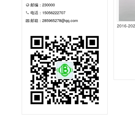
邮编：230000
电话：15056222707
邮箱：285965278@qq.com