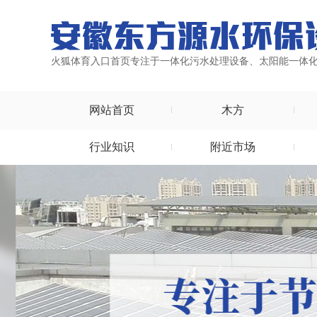
火狐体育入口首页专注于一体化污水处理设备、太阳能一体
网站首页
木方
行业知识
附近市场