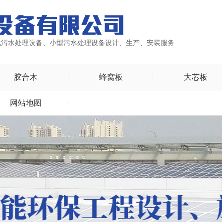
化污水处理设备、小型污水处理设备设计、生产、安装服务
胶合木
蜂窝板
大芯板
网站地图