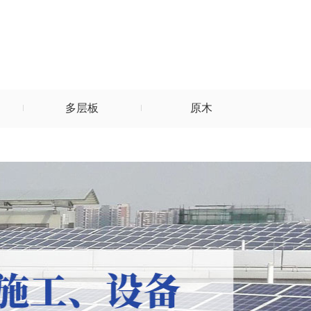
多层板
原木